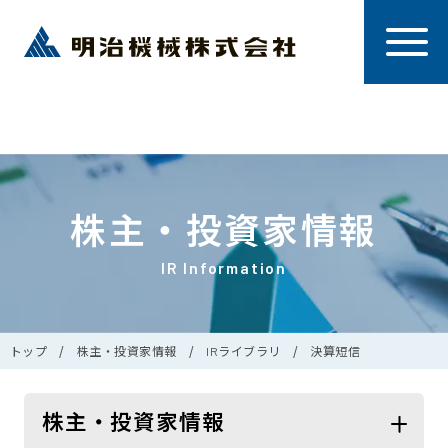
株主・投資家情報
IR Information
トップ
株主・投資家情報
IRライブラリ
決算短信
株主・投資家情報