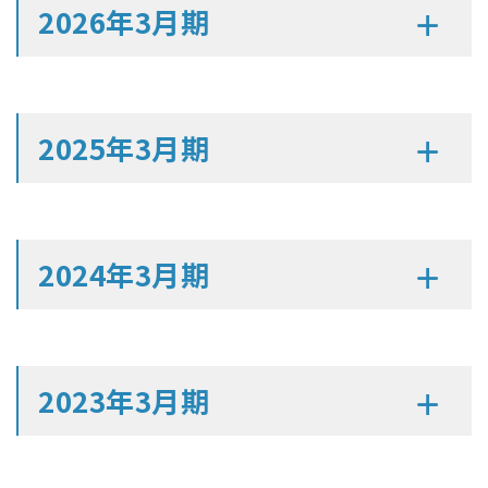
2026年3月期
2025年3月期
2024年3月期
2023年3月期