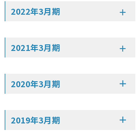
2022年3月期
2021年3月期
2020年3月期
2019年3月期