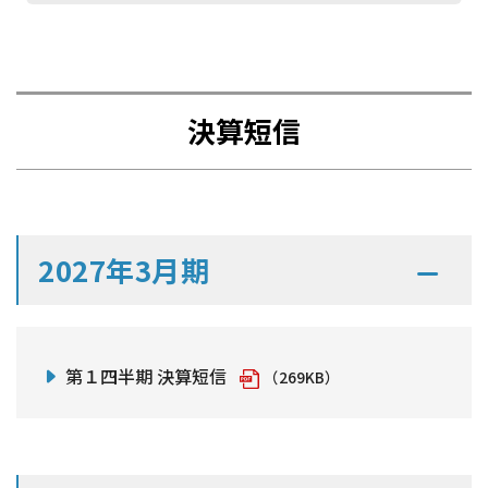
決算短信
2027年3月期
決算短信
第１四半期 決算短信
（269KB）
有価証券報告書