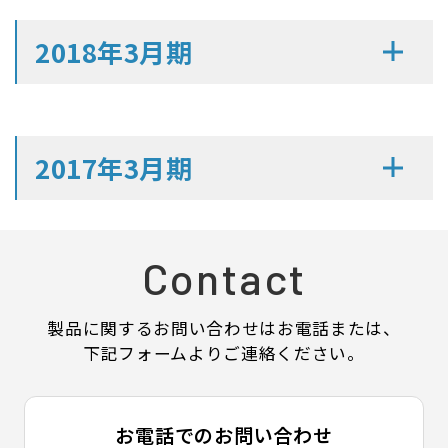
2018年3月期
2017年3月期