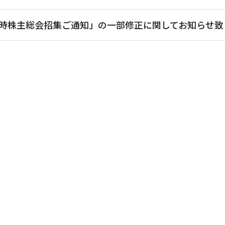
定時株主総会招集ご通知」の一部修正に関してお知らせ致