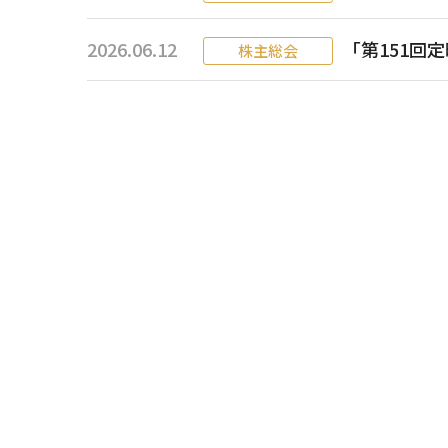
2026.06.12
「第151回
株主総会