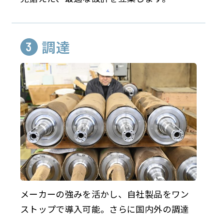
調達
メーカーの強みを活かし、自社製品をワン
ストップで導入可能。さらに国内外の調達