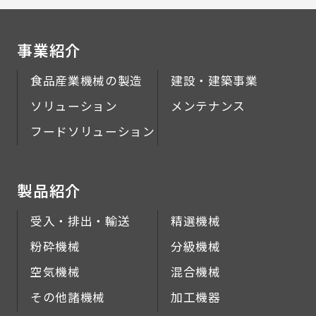
事業紹介
食品産業機械の製造
建設・建築事業
ソリューション
メンテナンス
フードソリューション
製品紹介
受入・排出・輸送
精選機械
粉砕機械
分級機械
空気機械
混合機械
その他諸機械
加工機器