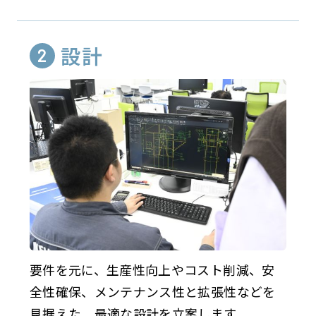
設計
要件を元に、生産性向上やコスト削減、安
全性確保、メンテナンス性と拡張性などを
見据えた、最適な設計を立案します。