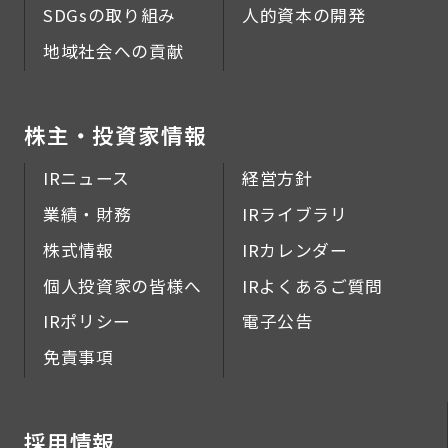
SDGsの取り組み
人的資本の開発
地域社会への貢献
株主・投資家情報
IRニュース
経営方針
業績・財務
IRライブラリ
株式情報
IRカレンダー
個人投資家の皆様へ
IRよくあるご質問
IRポリシー
電子公告
免責事項
採用情報