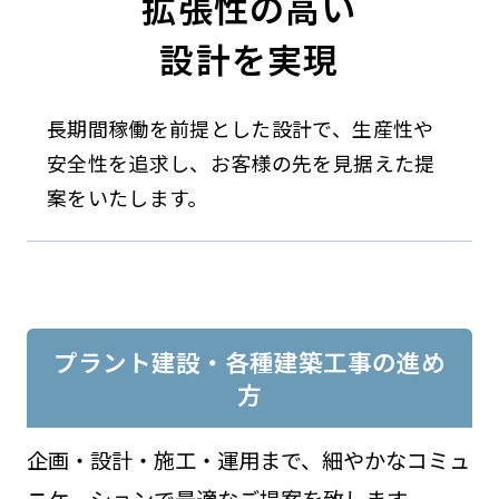
拡張性の高い
設計を実現
長期間稼働を前提とした設計で、生産性や
安全性を追求し、お客様の先を見据えた提
案をいたします。
プラント建設・各種建築工事の進め
方
企画・設計・施工・運用まで、細やかなコミュ
ニケーションで最適なご提案を致します。