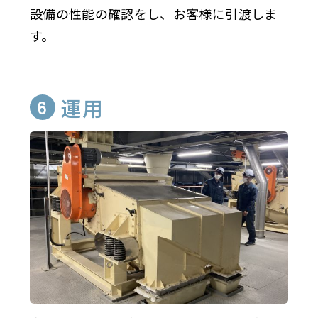
設備の性能の確認をし、お客様に引渡しま
す。
運用