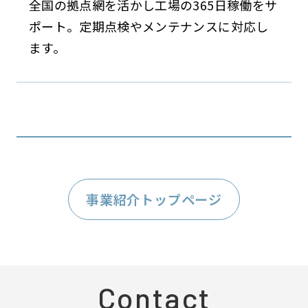
全国の拠点網を活かし工場の365日稼働をサ
ポート。定期点検やメンテナンスに対応し
ます。
事業紹介トップページ
Contact