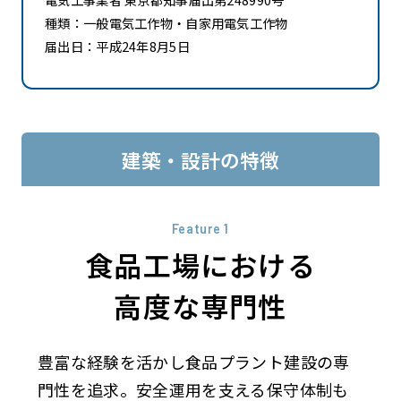
種類：一般電気工作物・自家用電気工作物
届出日：平成24年8月5日
建築・設計の特徴
Feature 1
食品工場における
高度な専門性
豊富な経験を活かし食品プラント建設の専
門性を追求。安全運用を支える保守体制も