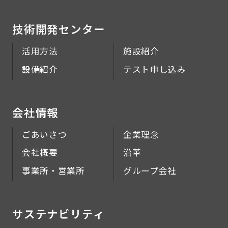
技術開発センター
活用方法
施設紹介
設備紹介
テスト申し込み
会社情報
ごあいさつ
企業理念
会社概要
沿革
事業所・営業所
グループ会社
サステナビリティ