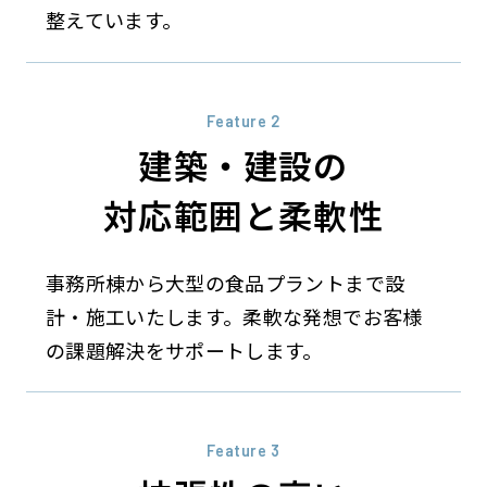
整えています。
Feature 2
建築・建設の
対応範囲と柔軟性
事務所棟から大型の食品プラントまで設
計・施工いたします。柔軟な発想でお客様
の課題解決をサポートします。
Feature 3