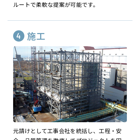
ルートで柔軟な提案が可能です。
施工
元請けとして工事会社を統括し、工程・安