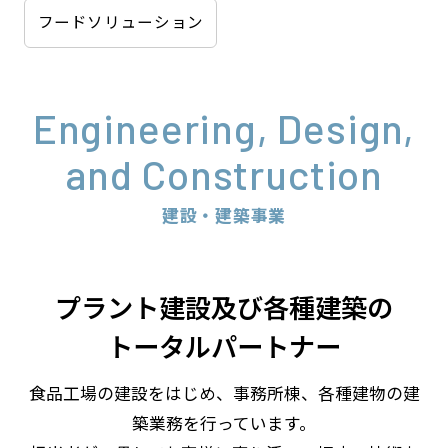
フードソリューション
Engineering, Design,
and Construction
建設・建築事業
プラント建設及び各種建築の
トータルパートナー
食品工場の建設をはじめ、事務所棟、各種建物の建
築業務を行っています。