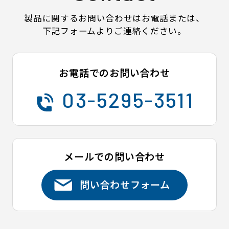
製品に関するお問い合わせはお電話または、
下記フォームよりご連絡ください。
お電話でのお問い合わせ
03-5295-3511
メールでの問い合わせ
問い合わせフォーム