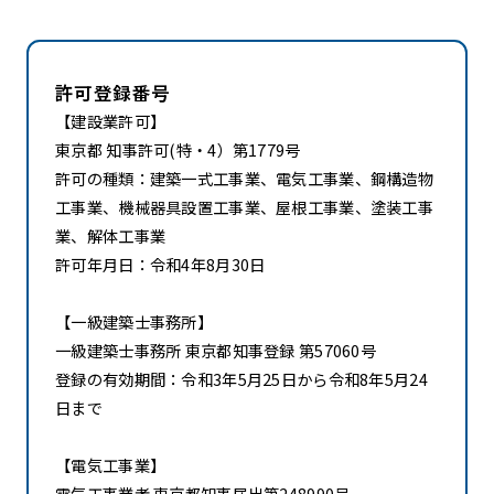
許可登録番号
【建設業許可】
東京都 知事許可(特・4）第1779号
許可の種類：建築一式工事業、電気工事業、鋼構造物
工事業、機械器具設置工事業、屋根工事業、塗装工事
業、解体工事業
許可年月日：令和4年8月30日
【一級建築士事務所】
一級建築士事務所 東京都知事登録 第57060号
登録の有効期間：令和3年5月25日から令和8年5月24
日まで
【電気工事業】
電気工事業者 東京都知事届出第248990号