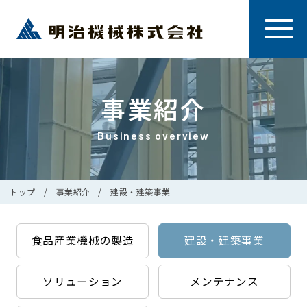
事業紹介
Business overview
トップ
事業紹介
建設・建築事業
食品産業機械の製造
建設・建築事業
ソリューション
メンテナンス