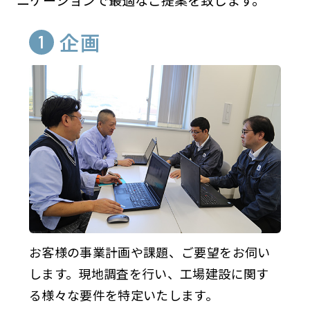
企画
お客様の事業計画や課題、ご要望をお伺い
します。現地調査を行い、工場建設に関す
る様々な要件を特定いたします。