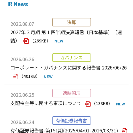
IR News
決算
2026.08.07
2027年３月期 第１四半期決算短信〔日本基準〕（連
結）
（269KB）
ガバナンス
2026.06.26
コーポレート・ガバナンスに関する報告書 2026/06/26
（401KB）
適時開示
2026.06.25
支配株主等に関する事項について
（133KB）
有価証券報告書
2026.06.24
有価証券報告書-第151期(2025/04/01-2026/03/31)