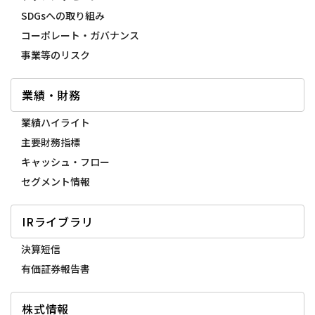
SDGsへの取り組み
コーポレート・ガバナンス
事業等のリスク
業績・財務
業績ハイライト
主要財務指標
キャッシュ・フロー
セグメント情報
IRライブラリ
決算短信
有価証券報告書
株式情報