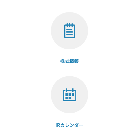
株式情報
IRカレンダー