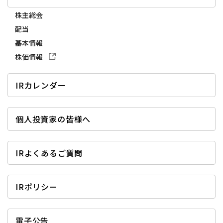
株主総会
配当
基本情報
株価情報
IRカレンダー
個人投資家の皆様へ
IRよくあるご質問
IRポリシー
電子公告