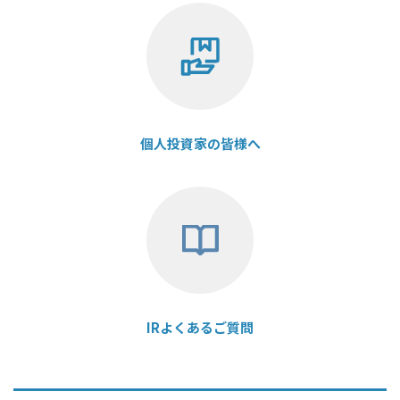
個人投資家の皆様へ
IRよくあるご質問