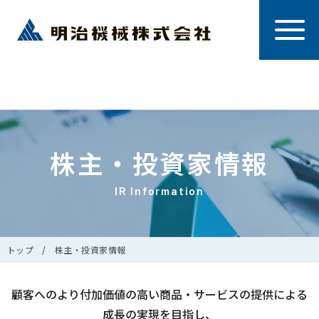
株主・投資家情報
IR Information
トップ
株主・投資家情報
顧客へのより付加価値の高い商品・サービスの提供による
成長の実現を目指し、