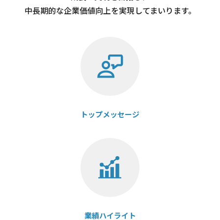
中長期的な企業価値向上を実現してまいります。
トップメッセージ
業績ハイライト